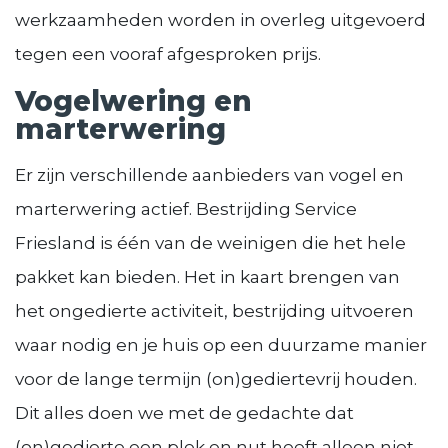
werkzaamheden worden in overleg uitgevoerd
tegen een vooraf afgesproken prijs.
Vogelwering en
marterwering
Er zijn verschillende aanbieders van vogel en
marterwering actief. Bestrijding Service
Friesland is één van de weinigen die het hele
pakket kan bieden. Het in kaart brengen van
het ongedierte activiteit, bestrijding uitvoeren
waar nodig en je huis op een duurzame manier
voor de lange termijn (on)gediertevrij houden.
Dit alles doen we met de gedachte dat
(on)gedierte een plek en nut heeft alleen niet