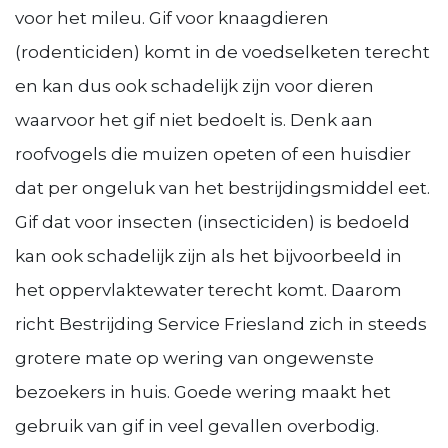
voor het mileu. Gif voor knaagdieren
(rodenticiden) komt in de voedselketen terecht
en kan dus ook schadelijk zijn voor dieren
waarvoor het gif niet bedoelt is. Denk aan
roofvogels die muizen opeten of een huisdier
dat per ongeluk van het bestrijdingsmiddel eet.
Gif dat voor insecten (insecticiden) is bedoeld
kan ook schadelijk zijn als het bijvoorbeeld in
het oppervlaktewater terecht komt. Daarom
richt Bestrijding Service Friesland zich in steeds
grotere mate op wering van ongewenste
bezoekers in huis. Goede wering maakt het
gebruik van gif in veel gevallen overbodig.