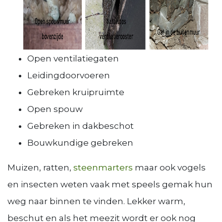
Open ventilatiegaten
Leidingdoorvoeren
Gebreken kruipruimte
Open spouw
Gebreken in dakbeschot
Bouwkundige gebreken
Muizen, ratten,
steenmarters
maar ook vogels
en insecten weten vaak met speels gemak hun
weg naar binnen te vinden. Lekker warm,
beschut en als het meezit wordt er ook nog