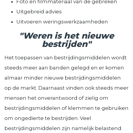
Foto en filmmateriaal van de gebreken
Uitgebreid advies
Uitvoeren weringswerkzaamheden
"Weren is het nieuwe
bestrijden"
Het toepassen van bestrijdingsmiddelen wordt
steeds meer aan banden gelegd en er komen
almaar minder nieuwe bestrijdingsmiddelen
op de markt. Daarnaast vinden ook steeds meer
mensen het onverantwoord of zielig om
bestrijdingsmiddelen of klemmen te gebruiken
om ongedierte te bestrijden. Veel
bestrijdingsmiddelen zijn namelijk belastend