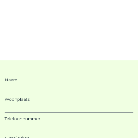
Naam
Woonplaats
Telefoonnummer