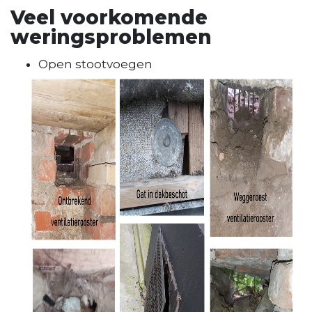
Veel voorkomende
weringsproblemen
Open stootvoegen