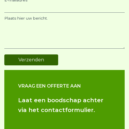
E-mailadres
Plaats hier uw bericht.
VRAAG EEN OFFERTE AAN
Laat een boodschap achter
via het contactformulier.