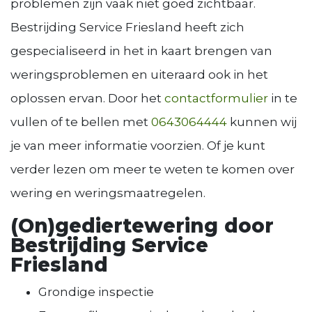
problemen zijn vaak niet goed zichtbaar.
Bestrijding Service Friesland heeft zich
gespecialiseerd in het in kaart brengen van
weringsproblemen en uiteraard ook in het
oplossen ervan. Door het
contactformulier
in te
vullen of te bellen met
0643064444
kunnen wij
je van meer informatie voorzien. Of je kunt
verder lezen om meer te weten te komen over
wering en weringsmaatregelen.
(On)gediertewering door
Bestrijding Service
Friesland
Grondige inspectie