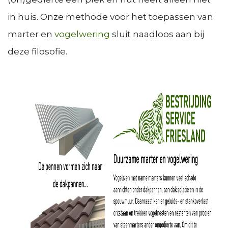
in huis. Onze methode voor het toepassen van
marter en
vogelwering
sluit naadloos aan bij
deze filosofie.