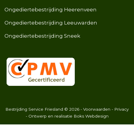
Ongediertebestrijding Heerenveen
Ongediertebestrijding Leeuwarden
Ongediertebestrijding Sneek
Bestrijding Service Friesland
©
2026
-
Voorwaarden
-
Privacy
- Ontwerp en realisatie
Boks Webdesign