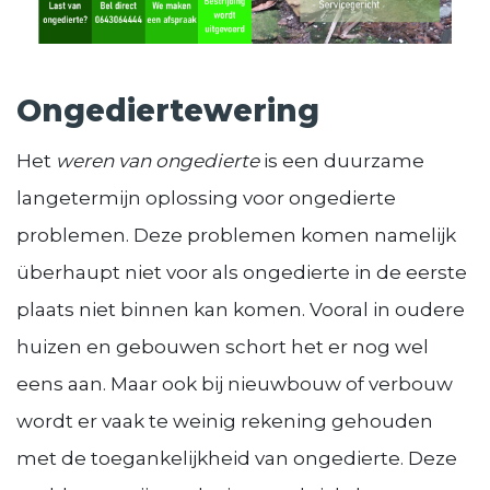
Ongediertewering
Het
weren van ongedierte
is een duurzame
langetermijn oplossing voor ongedierte
problemen. Deze problemen komen namelijk
überhaupt niet voor als ongedierte in de eerste
plaats niet binnen kan komen. Vooral in oudere
huizen en gebouwen schort het er nog wel
eens aan. Maar ook bij nieuwbouw of verbouw
wordt er vaak te weinig rekening gehouden
met de toegankelijkheid van ongedierte. Deze