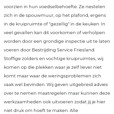
voorzien in hun voedselbehoefte. Ze nestelen
zich in de spouwmuur, op het plafond, ergens
in de kruipruimte of "gezellig" in de keuken. In
veel gevallen kan dit voorkomen of verholpen
worden door een grondige inspectie uit te laten
voeren door Bestrijding Service Friesland.
Stoffige zolders en vochtige kruipruimtes, wij
komen op die plekken waar je zelf liever niet
komt maar waar de weringsproblemen zich
vaak wel bevinden. Wij geven uitgebreid advies
over te nemen maatregelen maar kunnen deze
werkzaamheden ook uitvoeren zodat jij je hier
niet druk om hoeft te maken. Alle