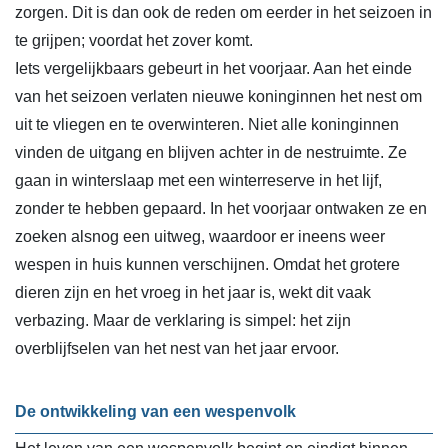
zorgen. Dit is dan ook de reden om eerder in het seizoen in
te grijpen; voordat het zover komt.
Iets vergelijkbaars gebeurt in het voorjaar. Aan het einde
van het seizoen verlaten nieuwe koninginnen het nest om
uit te vliegen en te overwinteren. Niet alle koninginnen
vinden de uitgang en blijven achter in de nestruimte. Ze
gaan in winterslaap met een winterreserve in het lijf,
zonder te hebben gepaard. In het voorjaar ontwaken ze en
zoeken alsnog een uitweg, waardoor er ineens weer
wespen in huis kunnen verschijnen. Omdat het grotere
dieren zijn en het vroeg in het jaar is, wekt dit vaak
verbazing. Maar de verklaring is simpel: het zijn
overblijfselen van het nest van het jaar ervoor.
De ontwikkeling van een wespenvolk