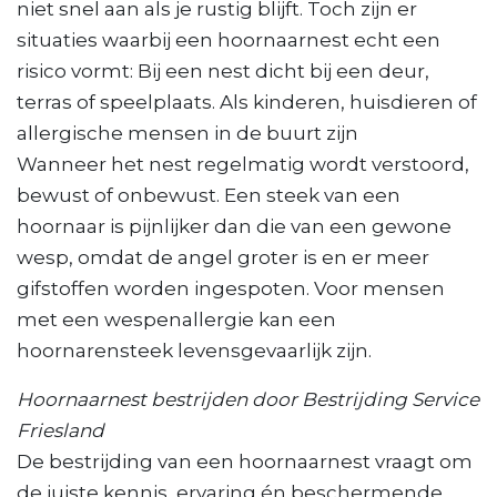
niet snel aan als je rustig blijft. Toch zijn er
situaties waarbij een hoornaarnest echt een
risico vormt: Bij een nest dicht bij een deur,
terras of speelplaats. Als kinderen, huisdieren of
allergische mensen in de buurt zijn
Wanneer het nest regelmatig wordt verstoord,
bewust of onbewust. Een steek van een
hoornaar is pijnlijker dan die van een gewone
wesp, omdat de angel groter is en er meer
gifstoffen worden ingespoten. Voor mensen
met een wespenallergie kan een
hoornarensteek levensgevaarlijk zijn.
Hoornaarnest bestrijden door Bestrijding Service
Friesland
De bestrijding van een hoornaarnest vraagt om
de juiste kennis, ervaring én beschermende