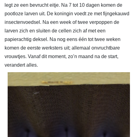
legt ze een bevrucht eitje. Na 7 tot 10 dagen komen de
pootloze larven uit. De koningin voedt ze met fijngekauwd
insectenvoedsel. Na een week of twee verpoppen de
larven zich en sluiten de cellen zich af met een
papierachtig deksel. Na nog eens één tot twee weken
komen de eerste werksters uit; allemaal onvruchtbare
vrouwtjes. Vanaf dit moment, zo’n maand na de start,
verandert alles.