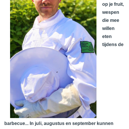
op je fruit,
wespen
die mee
willen
eten
tijdens de
barbecue... In juli, augustus en september kunnen