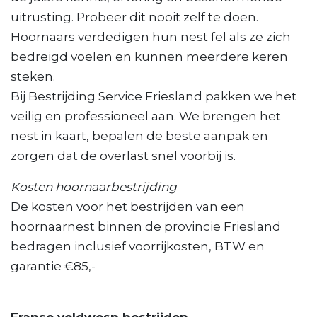
uitrusting. Probeer dit nooit zelf te doen.
Hoornaars verdedigen hun nest fel als ze zich
bedreigd voelen en kunnen meerdere keren
steken.
Bij Bestrijding Service Friesland pakken we het
veilig en professioneel aan. We brengen het
nest in kaart, bepalen de beste aanpak en
zorgen dat de overlast snel voorbij is.
Kosten hoornaarbestrijding
De kosten voor het bestrijden van een
hoornaarnest binnen de provincie Friesland
bedragen inclusief voorrijkosten, BTW en
garantie €85,-