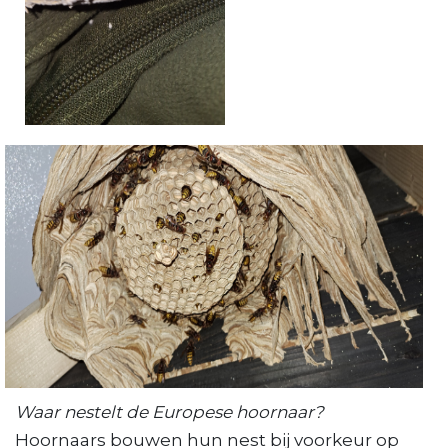
Waar nestelt de Europese hoornaar?
Hoornaars bouwen hun nest bij voorkeur op