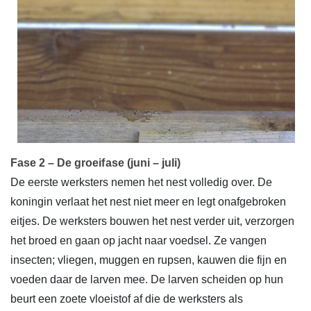
Fase 2 – De groeifase (juni – juli)
De eerste werksters nemen het nest volledig over. De
koningin verlaat het nest niet meer en legt onafgebroken
eitjes. De werksters bouwen het nest verder uit, verzorgen
het broed en gaan op jacht naar voedsel. Ze vangen
insecten; vliegen, muggen en rupsen, kauwen die fijn en
voeden daar de larven mee. De larven scheiden op hun
beurt een zoete vloeistof af die de werksters als