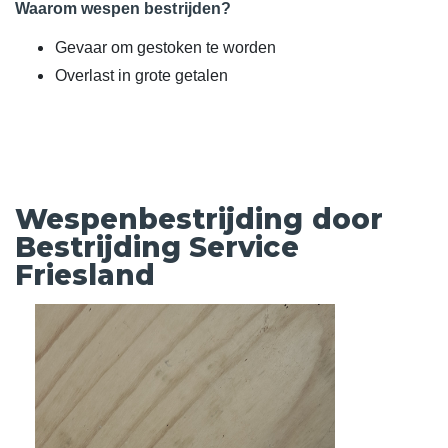
Waarom wespen bestrijden?
Gevaar om gestoken te worden
Overlast in grote getalen
Wespenbestrijding door
Bestrijding Service
Friesland