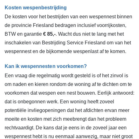
Kosten wespenbestrijding
De kosten voor het bestrijden van een wespennest binnen
de provincie Friesland bedragen inclusief voorrijkosten,
BTW en garantie
€ 85,-
. Wacht dus niet te lang met het
inschakelen van Bestrijding Service Friesland om van het
wespennest en de bijkomende wespenlast af te komen.
Kan ik wespennesten voorkomen?
Een vraag die regelmatig wordt gesteld is of het zinvol is
om naden en kieren rondom de woning af te dichten om te
voorkomen dat wespen een nest bouwen. Eerlijk antwoord:
dat is onbegonnen werk. Een woning heeft zoveel
potentiële invliegopeningen dat het afdichten ervan meer
moeite en kosten met zich meebrengt dan het probleem
rechtvaardigt. De kans dat je eens in de zoveel jaar een
wespennest hebt is nu eenmaal aanwezig, maar niet groot