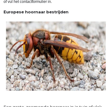
of vul het contactformulier in.
Europese hoornaar bestrijden