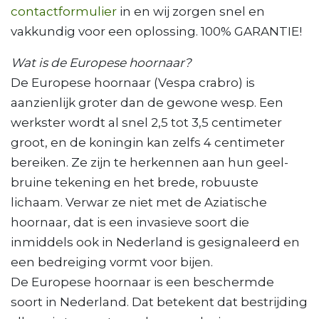
contactformulier
in en wij zorgen snel en
vakkundig voor een oplossing. 100% GARANTIE!
Wat is de Europese hoornaar?
De Europese hoornaar (Vespa crabro) is
aanzienlijk groter dan de gewone wesp. Een
werkster wordt al snel 2,5 tot 3,5 centimeter
groot, en de koningin kan zelfs 4 centimeter
bereiken. Ze zijn te herkennen aan hun geel-
bruine tekening en het brede, robuuste
lichaam. Verwar ze niet met de Aziatische
hoornaar, dat is een invasieve soort die
inmiddels ook in Nederland is gesignaleerd en
een bedreiging vormt voor bijen.
De Europese hoornaar is een beschermde
soort in Nederland. Dat betekent dat bestrijding