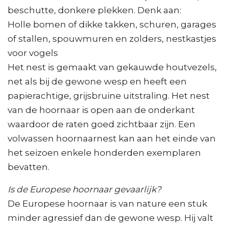
beschutte, donkere plekken. Denk aan:
Holle bomen of dikke takken, schuren, garages
of stallen, spouwmuren en zolders, nestkastjes
voor vogels
Het nest is gemaakt van gekauwde houtvezels,
net als bij de gewone wesp en heeft een
papierachtige, grijsbruine uitstraling. Het nest
van de hoornaar is open aan de onderkant
waardoor de raten goed zichtbaar zijn. Een
volwassen hoornaarnest kan aan het einde van
het seizoen enkele honderden exemplaren
bevatten.
Is de Europese hoornaar gevaarlijk?
De Europese hoornaar is van nature een stuk
minder agressief dan de gewone wesp. Hij valt