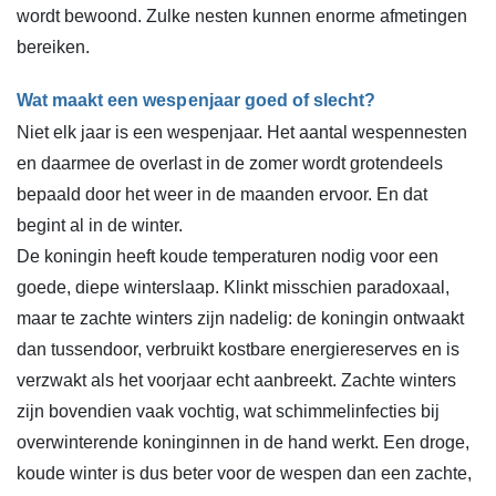
wordt bewoond. Zulke nesten kunnen enorme afmetingen
bereiken.
Wat maakt een wespenjaar goed of slecht?
Niet elk jaar is een wespenjaar. Het aantal wespennesten
en daarmee de overlast in de zomer wordt grotendeels
bepaald door het weer in de maanden ervoor. En dat
begint al in de winter.
De koningin heeft koude temperaturen nodig voor een
goede, diepe winterslaap. Klinkt misschien paradoxaal,
maar te zachte winters zijn nadelig: de koningin ontwaakt
dan tussendoor, verbruikt kostbare energiereserves en is
verzwakt als het voorjaar echt aanbreekt. Zachte winters
zijn bovendien vaak vochtig, wat schimmelinfecties bij
overwinterende koninginnen in de hand werkt. Een droge,
koude winter is dus beter voor de wespen dan een zachte,