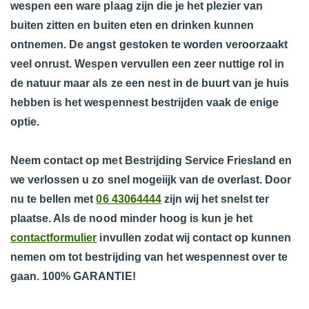
wespen een ware plaag zijn die je het plezier van
buiten zitten en buiten eten en drinken kunnen
ontnemen. De angst gestoken te worden veroorzaakt
veel onrust. Wespen vervullen een zeer nuttige rol in
de natuur maar als ze een nest in de buurt van je huis
hebben is het wespennest bestrijden vaak de enige
optie.
Neem contact op met Bestrijding Service Friesland en
we verlossen u zo snel mogeiijk van de overlast. Door
nu te bellen met
06 43064444
zijn wij het snelst ter
plaatse. Als de nood minder hoog is kun je het
contactformulier
invullen zodat wij contact op kunnen
nemen om tot bestrijding van het wespennest over te
gaan. 100% GARANTIE!