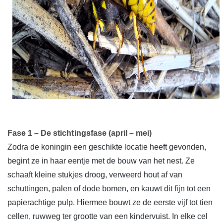
Fase 1 – De stichtingsfase (april – mei)
Zodra de koningin een geschikte locatie heeft gevonden,
begint ze in haar eentje met de bouw van het nest. Ze
schaaft kleine stukjes droog, verweerd hout af van
schuttingen, palen of dode bomen, en kauwt dit fijn tot een
papierachtige pulp. Hiermee bouwt ze de eerste vijf tot tien
cellen, ruwweg ter grootte van een kindervuist. In elke cel