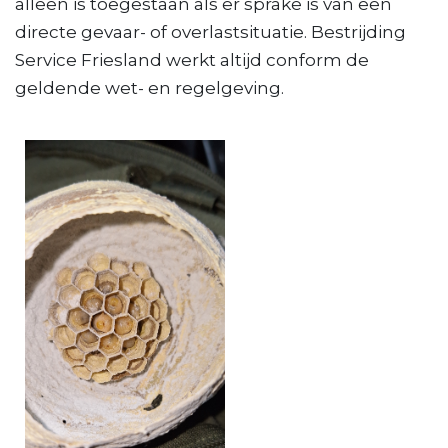
alleen is toegestaan als er sprake is van een
directe gevaar- of overlastsituatie. Bestrijding
Service Friesland werkt altijd conform de
geldende wet- en regelgeving.