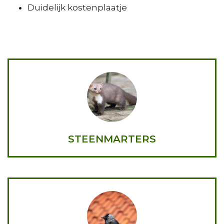
Duidelijk kostenplaatje
STEENMARTERS