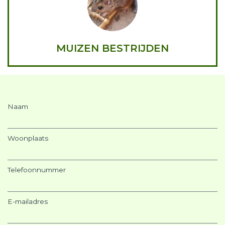
MUIZEN BESTRIJDEN
Naam
Woonplaats
Telefoonnummer
E-mailadres