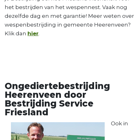
het bestrijden van het wespennest. Vaak nog
dezelfde dag en met garantie! Meer weten over
wespenbestrijding in gemeente Heerenveen?
Klik dan
hier
.
Ongediertebestrijding
Heerenveen door
Bestrijding Service
Friesland
Ook in