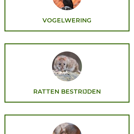
VOGELWERING
RATTEN BESTRIJDEN