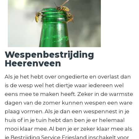
Wespenbestrijding
Heerenveen
Als je het hebt over ongedierte en overlast dan
is de wesp wel het diertje waar iedereen wel
eens mee te maken heeft. Zeker in de warmste
dagen van de zomer kunnen wespen een ware
plaag vormen. Als je dan een wespennest in je
huis of in je tuin hebt dan ben je er helemaal
mooi klaar mee. Al ben je er zeker klaar mee als
je Bestrijding Service Friesland inschakelt voor