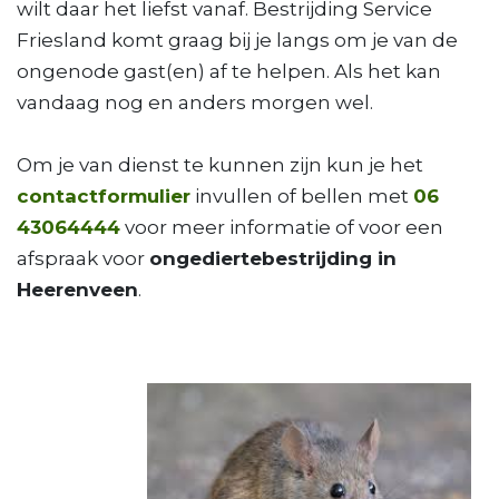
wilt daar het liefst vanaf. Bestrijding Service
Friesland komt graag bij je langs om je van de
ongenode gast(en) af te helpen. Als het kan
vandaag nog en anders morgen wel.
Om je van dienst te kunnen zijn kun je het
contactformulier
invullen of bellen met
06
43064444
voor meer informatie of voor een
afspraak voor
ongediertebestrijding in
Heerenveen
.