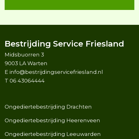
Bestrijding Service Friesland
Midsbuorren 3
9003 LA Warten
E
info@bestrijdingservicefriesland.nl
T
06 43064444
Ongediertebestrijding Drachten
Ongediertebestrijding Heerenveen
Ongediertebestrijding Leeuwarden