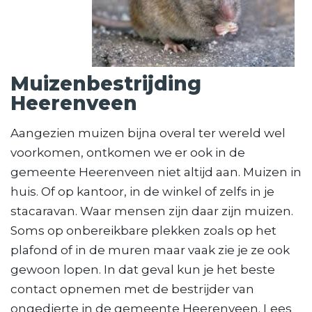
Muizenbestrijding
Heerenveen
Aangezien muizen bijna overal ter wereld wel
voorkomen, ontkomen we er ook in de
gemeente Heerenveen niet altijd aan. Muizen in
huis. Of op kantoor, in de winkel of zelfs in je
stacaravan. Waar mensen zijn daar zijn muizen.
Soms op onbereikbare plekken zoals op het
plafond of in de muren maar vaak zie je ze ook
gewoon lopen. In dat geval kun je het beste
contact opnemen met de bestrijder van
ongedierte in de gemeente Heerenveen. Lees