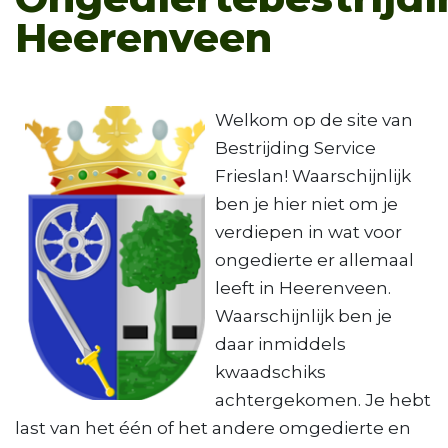
Heerenveen
Welkom op de site van
Bestrijding Service
Frieslan! Waarschijnlijk
ben je hier niet om je
verdiepen in wat voor
ongedierte er allemaal
leeft in Heerenveen.
Waarschijnlijk ben je
daar inmiddels
kwaadschiks
achtergekomen. Je hebt
last van het één of het andere omgedierte en