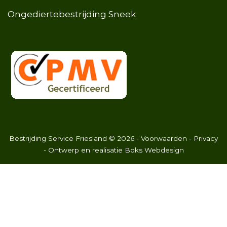
Ongediertebestrijding Sneek
Bestrijding Service Friesland
©
2026
-
Voorwaarden
-
Privacy
- Ontwerp en realisatie
Boks Webdesign