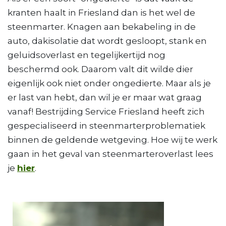
kranten haalt in Friesland dan is het wel de
steenmarter. Knagen aan bekabeling in de
auto, dakisolatie dat wordt gesloopt, stank en
geluidsoverlast en tegelijkertijd nog
beschermd ook. Daarom valt dit wilde dier
eigenlijk ook niet onder ongedierte. Maar als je
er last van hebt, dan wil je er maar wat graag
vanaf! Bestrijding Service Friesland heeft zich
gespecialiseerd in steenmarterproblematiek
binnen de geldende wetgeving. Hoe wij te werk
gaan in het geval van steenmarteroverlast lees
je
hier
.