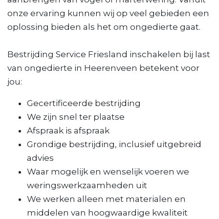
onze ervaring kunnen wij op veel gebieden een
oplossing bieden als het om ongedierte gaat.
Bestrijding Service Friesland inschakelen bij last
van ongedierte in Heerenveen betekent voor
jou:
Gecertificeerde bestrijding
We zijn snel ter plaatse
Afspraak is afspraak
Grondige bestrijding, inclusief uitgebreid
advies
Waar mogelijk en wenselijk voeren we
weringswerkzaamheden uit
We werken alleen met materialen en
middelen van hoogwaardige kwaliteit