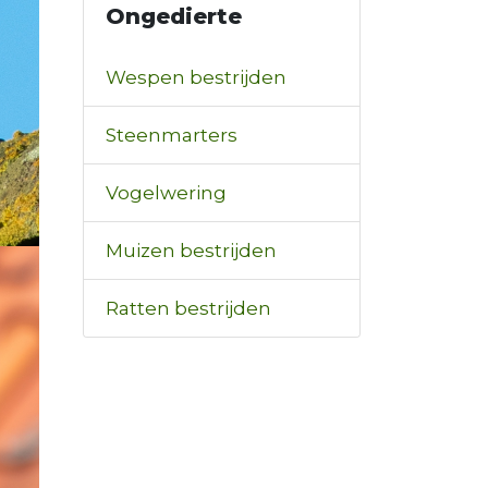
Ongedierte
Wespen bestrijden
Steenmarters
Vogelwering
Muizen bestrijden
Ratten bestrijden