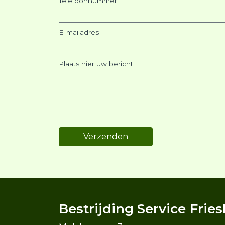
Telefoonnummer
E-mailadres
Plaats hier uw bericht.
Bestrijding Service Frie