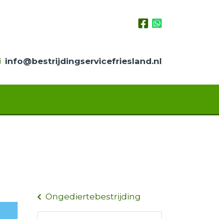
info@bestrijdingservicefriesland.nl
Ongediertebestrijding