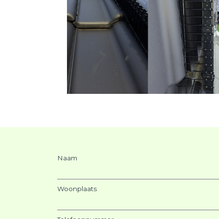
Naam
Woonplaats