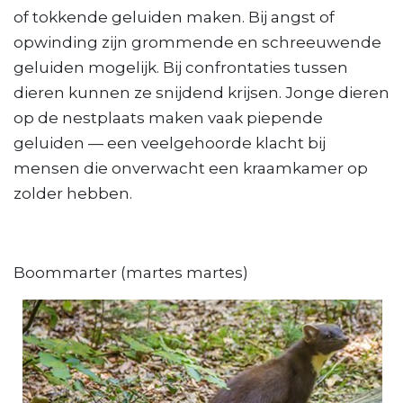
of tokkende geluiden maken. Bij angst of
opwinding zijn grommende en schreeuwende
geluiden mogelijk. Bij confrontaties tussen
dieren kunnen ze snijdend krijsen. Jonge dieren
op de nestplaats maken vaak piepende
geluiden — een veelgehoorde klacht bij
mensen die onverwacht een kraamkamer op
zolder hebben.
Boommarter (martes martes)