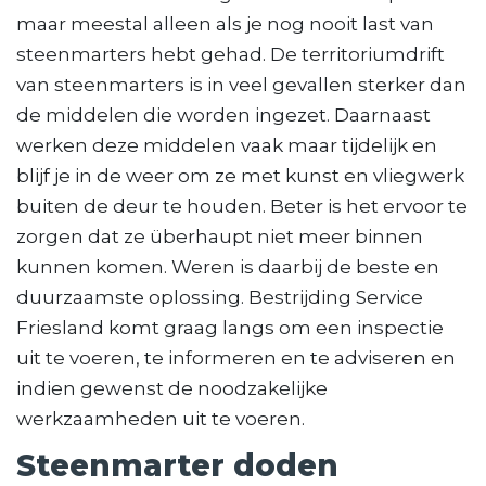
maar meestal alleen als je nog nooit last van
steenmarters hebt gehad. De territoriumdrift
van steenmarters is in veel gevallen sterker dan
de middelen die worden ingezet. Daarnaast
werken deze middelen vaak maar tijdelijk en
blijf je in de weer om ze met kunst en vliegwerk
buiten de deur te houden. Beter is het ervoor te
zorgen dat ze überhaupt niet meer binnen
kunnen komen. Weren is daarbij de beste en
duurzaamste oplossing. Bestrijding Service
Friesland komt graag langs om een inspectie
uit te voeren, te informeren en te adviseren en
indien gewenst de noodzakelijke
werkzaamheden uit te voeren.
Steenmarter doden