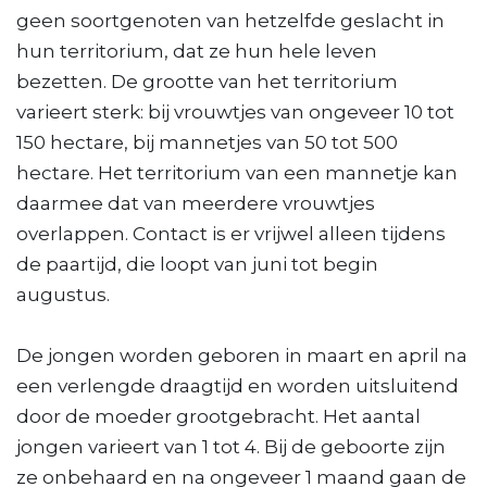
geen soortgenoten van hetzelfde geslacht in
hun territorium, dat ze hun hele leven
bezetten. De grootte van het territorium
varieert sterk: bij vrouwtjes van ongeveer 10 tot
150 hectare, bij mannetjes van 50 tot 500
hectare. Het territorium van een mannetje kan
daarmee dat van meerdere vrouwtjes
overlappen. Contact is er vrijwel alleen tijdens
de paartijd, die loopt van juni tot begin
augustus.
De jongen worden geboren in maart en april na
een verlengde draagtijd en worden uitsluitend
door de moeder grootgebracht. Het aantal
jongen varieert van 1 tot 4. Bij de geboorte zijn
ze onbehaard en na ongeveer 1 maand gaan de