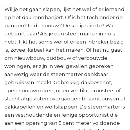
Wil je net gaan slapen, lijkt het wel of er iemand
op het dak rondbanjert. Of is het toch onder de
pannen? In de spouw? De kruipruimte? Wat
gebeurt daar! Als je een steenmarter in huis
hebt, lijkt het soms wel of er een inbreker bezig
is, zoveel kabaal kan het maken. Of het nu gaat
om nieuwbouw, oudbouw of verbouwde
woningen, er zijn in veel gevallen gebreken
aanwezig waar de steenmarter dankbaar
gebruik van maakt. Gebrekkig dakbeschot,
open spouwmuren, open ventilatieroosters of
slecht afgesloten overgangen bij aanbouwen of
dakkapellen en wolfskappen. De steenmarter is
een vasthoudende en lenige opportunist die
aan een opening van 5 centimeter voldoende