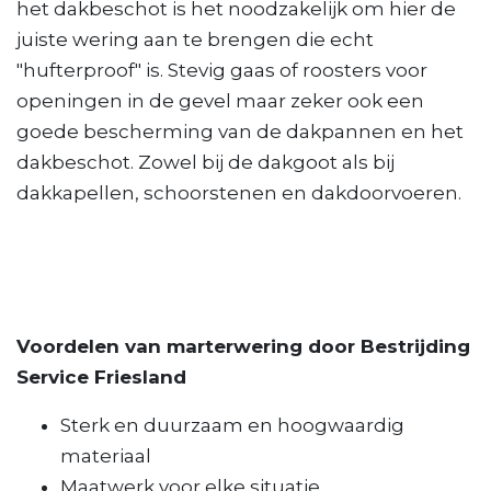
het dakbeschot is het noodzakelijk om hier de
juiste wering aan te brengen die echt
"hufterproof" is. Stevig gaas of roosters voor
openingen in de gevel maar zeker ook een
goede bescherming van de dakpannen en het
dakbeschot. Zowel bij de dakgoot als bij
dakkapellen, schoorstenen en dakdoorvoeren.
Voordelen van marterwering door Bestrijding
Service Friesland
Sterk en duurzaam en hoogwaardig
materiaal
Maatwerk voor elke situatie