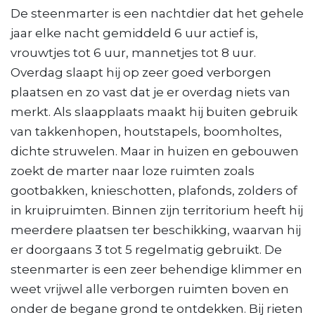
De steenmarter is een nachtdier dat het gehele
jaar elke nacht gemiddeld 6 uur actief is,
vrouwtjes tot 6 uur, mannetjes tot 8 uur.
Overdag slaapt hij op zeer goed verborgen
plaatsen en zo vast dat je er overdag niets van
merkt. Als slaapplaats maakt hij buiten gebruik
van takkenhopen, houtstapels, boomholtes,
dichte struwelen. Maar in huizen en gebouwen
zoekt de marter naar loze ruimten zoals
gootbakken, knieschotten, plafonds, zolders of
in kruipruimten. Binnen zijn territorium heeft hij
meerdere plaatsen ter beschikking, waarvan hij
er doorgaans 3 tot 5 regelmatig gebruikt. De
steenmarter is een zeer behendige klimmer en
weet vrijwel alle verborgen ruimten boven en
onder de begane grond te ontdekken. Bij rieten