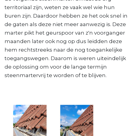
territoriaal zijn, weten ze vaak wel wie hun
buren zijn. Daardoor hebben ze het ook snel in
de gaten als deze niet meer aanwezig is. Deze
marter pikt het geurspoor van z'n voorganger
maanden later ook nog op dus leidden deze
hem rechtstreeks naar de nog toegankelijke
toegangswegen. Daarom is weren uiteindelijk
de oplossing om voor de lange termijn
steenmartervrij te worden of te blijven.