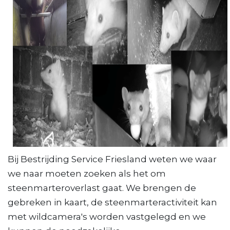
Bij Bestrijding Service Friesland weten we waar
we naar moeten zoeken als het om
steenmarteroverlast gaat. We brengen de
gebreken in kaart, de steenmarteractiviteit kan
met wildcamera's worden vastgelegd en we