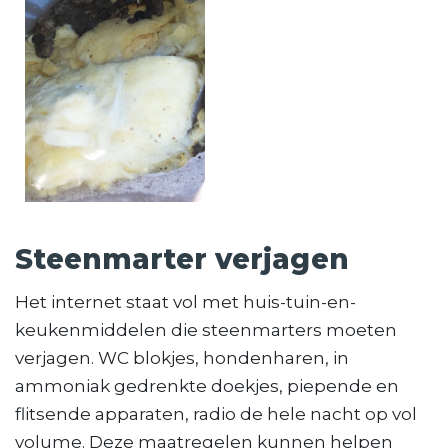
Steenmarter verjagen
Het internet staat vol met huis-tuin-en-
keukenmiddelen die steenmarters moeten
verjagen. WC blokjes, hondenharen, in
ammoniak gedrenkte doekjes, piepende en
flitsende apparaten, radio de hele nacht op vol
volume. Deze maatregelen kunnen helpen