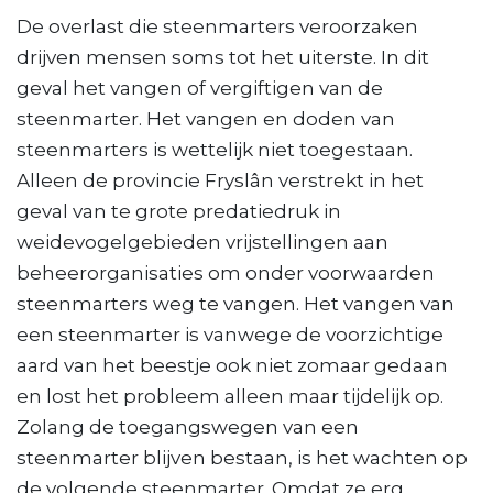
De overlast die steenmarters veroorzaken
drijven mensen soms tot het uiterste. In dit
geval het vangen of vergiftigen van de
steenmarter. Het vangen en doden van
steenmarters is wettelijk niet toegestaan.
Alleen de provincie Fryslân verstrekt in het
geval van te grote predatiedruk in
weidevogelgebieden vrijstellingen aan
beheerorganisaties om onder voorwaarden
steenmarters weg te vangen. Het vangen van
een steenmarter is vanwege de voorzichtige
aard van het beestje ook niet zomaar gedaan
en lost het probleem alleen maar tijdelijk op.
Zolang de toegangswegen van een
steenmarter blijven bestaan, is het wachten op
de volgende steenmarter. Omdat ze erg