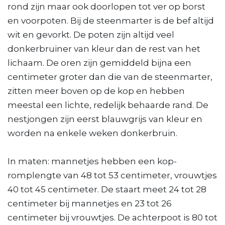
rond zijn maar ook doorlopen tot ver op borst
en voorpoten. Bij de steenmarter is de bef altijd
wit en gevorkt. De poten zijn altijd veel
donkerbruiner van kleur dan de rest van het
lichaam. De oren zijn gemiddeld bijna een
centimeter groter dan die van de steenmarter,
zitten meer boven op de kop en hebben
meestal een lichte, redelijk behaarde rand. De
nestjongen zijn eerst blauwgrijs van kleur en
worden na enkele weken donkerbruin.
In maten: mannetjes hebben een kop-
romplengte van 48 tot 53 centimeter, vrouwtjes
40 tot 45 centimeter. De staart meet 24 tot 28
centimeter bij mannetjes en 23 tot 26
centimeter bij vrouwtjes. De achterpoot is 80 tot