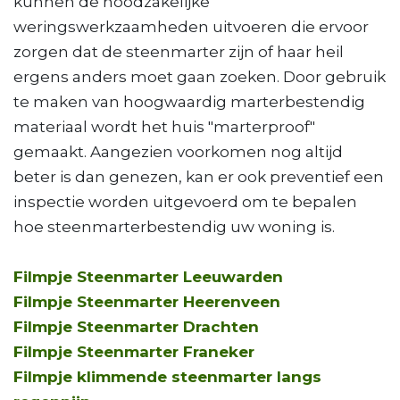
kunnen de noodzakelijke
weringswerkzaamheden uitvoeren die ervoor
zorgen dat de steenmarter zijn of haar heil
ergens anders moet gaan zoeken. Door gebruik
te maken van hoogwaardig marterbestendig
materiaal wordt het huis "marterproof"
gemaakt. Aangezien voorkomen nog altijd
beter is dan genezen, kan er ook preventief een
inspectie worden uitgevoerd om te bepalen
hoe steenmarterbestendig uw woning is.
Filmpje Steenmarter Leeuwarden
Filmpje Steenmarter Heerenveen
Filmpje Steenmarter Drachten
Filmpje Steenmarter Franeker
Filmpje klimmende steenmarter langs