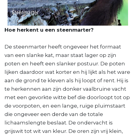
Hoe herkent u een steenmarter?
De steenmarter heeft ongeveer het formaat
van een slanke kat, maar staat lager op zijn
poten en heeft een slanker postuur. De poten
lijken daardoor wat korter en hij lijkt als het ware
aan de grond te kleven als hij loopt of rent. Hij is
te herkennen aan zijn donker vaalbruine vacht
met een gevorkte witte bef die doorloopt tot op
de voorpoten, en een lange, ruige pluimstaart
die ongeveer een derde van de totale
lichaamslengte beslaat. De ondervacht is
grijswit tot wit van kleur. De oren zijn vrij klein,