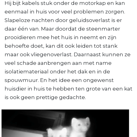
Hij bijt kabels stuk onder de motorkap en kan
eenmaal in huis voor veel problemen zorgen.
Slapeloze nachten door geluidsoverlast is er
daar één van. Maar doordat de steenmarter
prooidieren mee het huis in neemt en zijn
behoefte doet, kan dit ook leiden tot stank
maar ook vliegenoverlast. Daarnaast kunnen ze
veel schade aanbrengen aan met name
isolatiemateriaal onder het dak en in de
spouwmuur. En het idee een ongewenst
huisdier in huis te hebben ten grote van een kat
is ook geen prettige gedachte.