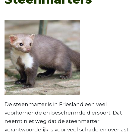
De steenmarter is in Friesland een veel
voorkomende en beschermde diersoort. Dat
neemt niet weg dat de steenmarter
verantwoordelijk is voor veel schade en overlast.