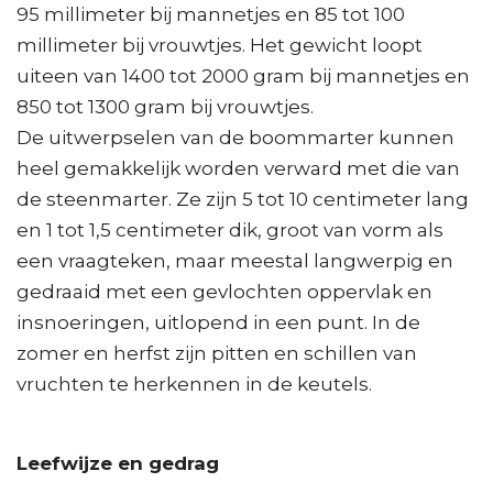
95 millimeter bij mannetjes en 85 tot 100
millimeter bij vrouwtjes. Het gewicht loopt
uiteen van 1400 tot 2000 gram bij mannetjes en
850 tot 1300 gram bij vrouwtjes.
De uitwerpselen van de boommarter kunnen
heel gemakkelijk worden verward met die van
de steenmarter. Ze zijn 5 tot 10 centimeter lang
en 1 tot 1,5 centimeter dik, groot van vorm als
een vraagteken, maar meestal langwerpig en
gedraaid met een gevlochten oppervlak en
insnoeringen, uitlopend in een punt. In de
zomer en herfst zijn pitten en schillen van
vruchten te herkennen in de keutels.
Leefwijze en gedrag