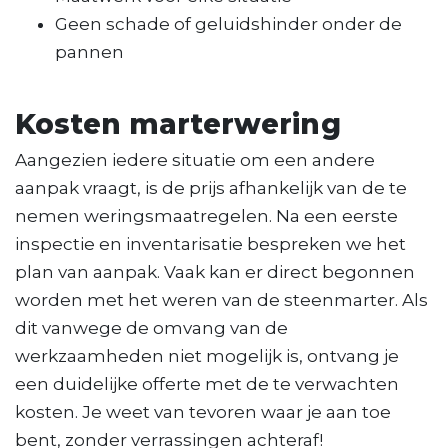
Geen schade of geluidshinder onder de
pannen
Kosten marterwering
Aangezien iedere situatie om een andere
aanpak vraagt, is de prijs afhankelijk van de te
nemen weringsmaatregelen. Na een eerste
inspectie en inventarisatie bespreken we het
plan van aanpak. Vaak kan er direct begonnen
worden met het weren van de steenmarter. Als
dit vanwege de omvang van de
werkzaamheden niet mogelijk is, ontvang je
een duidelijke offerte met de te verwachten
kosten. Je weet van tevoren waar je aan toe
bent, zonder verrassingen achteraf!