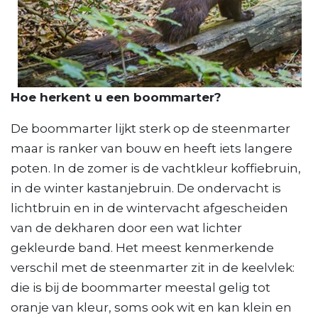
Hoe herkent u een boommarter?
De boommarter lijkt sterk op de steenmarter
maar is ranker van bouw en heeft iets langere
poten. In de zomer is de vachtkleur koffiebruin,
in de winter kastanjebruin. De ondervacht is
lichtbruin en in de wintervacht afgescheiden
van de dekharen door een wat lichter
gekleurde band. Het meest kenmerkende
verschil met de steenmarter zit in de keelvlek:
die is bij de boommarter meestal gelig tot
oranje van kleur, soms ook wit en kan klein en