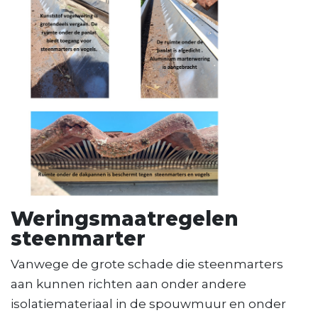
Weringsmaatregelen
steenmarter
Vanwege de grote schade die steenmarters
aan kunnen richten aan onder andere
isolatiemateriaal in de spouwmuur en onder