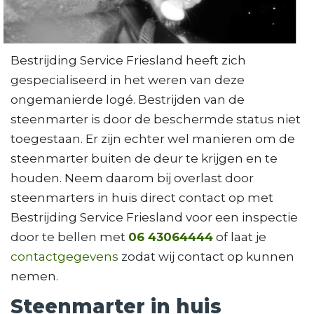
Bestrijding Service Friesland heeft zich
gespecialiseerd in het weren van deze
ongemanierde logé. Bestrijden van de
steenmarter is door de beschermde status niet
toegestaan. Er zijn echter wel manieren om de
steenmarter buiten de deur te krijgen en te
houden. Neem daarom bij overlast door
steenmarters in huis direct contact op met
Bestrijding Service Friesland voor een inspectie
door te bellen met
06 43064444
of laat je
contactgegevens
zodat wij contact op kunnen
nemen.
Steenmarter in huis