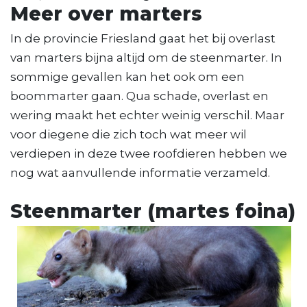
Meer over marters
In de provincie Friesland gaat het bij overlast
van marters bijna altijd om de steenmarter. In
sommige gevallen kan het ook om een
boommarter gaan. Qua schade, overlast en
wering maakt het echter weinig verschil. Maar
voor diegene die zich toch wat meer wil
verdiepen in deze twee roofdieren hebben we
nog wat aanvullende informatie verzameld.
Steenmarter (martes foina)