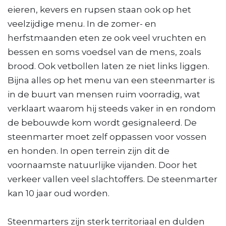
eieren, kevers en rupsen staan ook op het
veelzijdige menu. In de zomer- en
herfstmaanden eten ze ook veel vruchten en
bessen en soms voedsel van de mens, zoals
brood. Ook vetbollen laten ze niet links liggen.
Bijna alles op het menu van een steenmarter is
in de buurt van mensen ruim voorradig, wat
verklaart waarom hij steeds vaker in en rondom
de bebouwde kom wordt gesignaleerd. De
steenmarter moet zelf oppassen voor vossen
en honden. In open terrein zijn dit de
voornaamste natuurlijke vijanden. Door het
verkeer vallen veel slachtoffers. De steenmarter
kan 10 jaar oud worden.
Steenmarters zijn sterk territoriaal en dulden