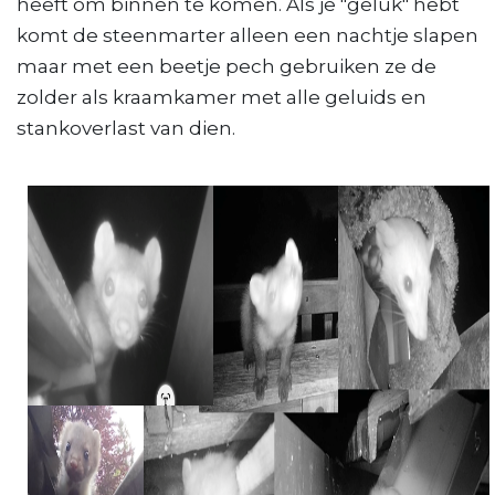
heeft om binnen te komen. Als je "geluk" hebt
komt de steenmarter alleen een nachtje slapen
maar met een beetje pech gebruiken ze de
zolder als kraamkamer met alle geluids en
stankoverlast van dien.