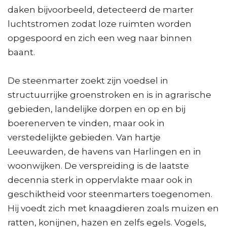
daken bijvoorbeeld, detecteerd de marter
luchtstromen zodat loze ruimten worden
opgespoord en zich een weg naar binnen
baant.
De steenmarter zoekt zijn voedsel in
structuurrijke groenstroken en is in agrarische
gebieden, landelijke dorpen en op en bij
boerenerven te vinden, maar ook in
verstedelijkte gebieden. Van hartje
Leeuwarden, de havens van Harlingen en in
woonwijken. De verspreiding is de laatste
decennia sterk in oppervlakte maar ook in
geschiktheid voor steenmarters toegenomen.
Hij voedt zich met knaagdieren zoals muizen en
ratten, konijnen, hazen en zelfs egels. Vogels,