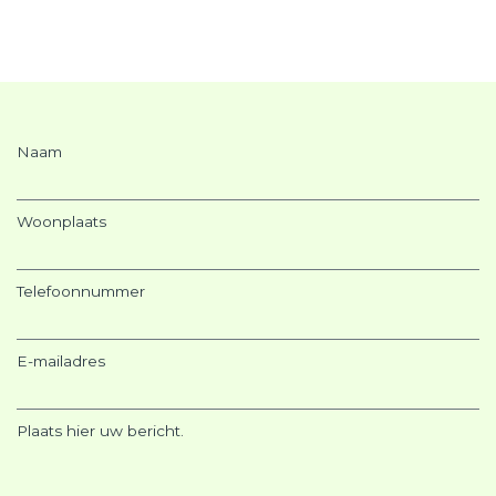
Naam
Woonplaats
Telefoonnummer
E-mailadres
Plaats hier uw bericht.