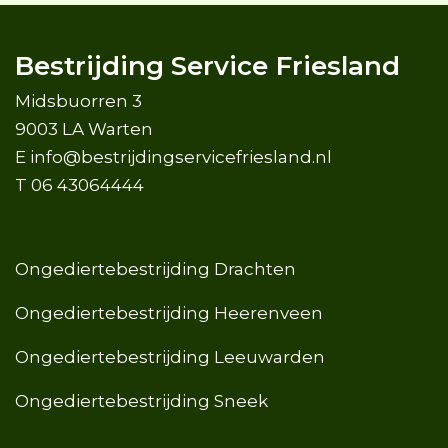
Bestrijding Service Friesland
Midsbuorren 3
9003 LA Warten
E
info@bestrijdingservicefriesland.nl
T
06 43064444
Ongediertebestrijding Drachten
Ongediertebestrijding Heerenveen
Ongediertebestrijding Leeuwarden
Ongediertebestrijding Sneek