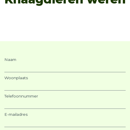
Naam
Woonplaats
Telefoonnummer
E-mailadres