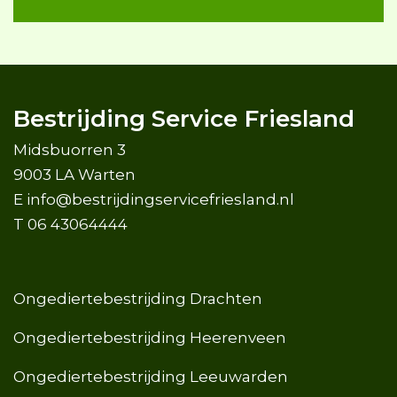
Bestrijding Service Friesland
Midsbuorren 3
9003 LA Warten
E
info@bestrijdingservicefriesland.nl
T
06 43064444
Ongediertebestrijding Drachten
Ongediertebestrijding Heerenveen
Ongediertebestrijding Leeuwarden